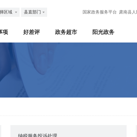
择区域
县直部门
国家政务服务平台
肃南县人
事项
好差评
政务超市
阳光政务
纳税服务投诉处理