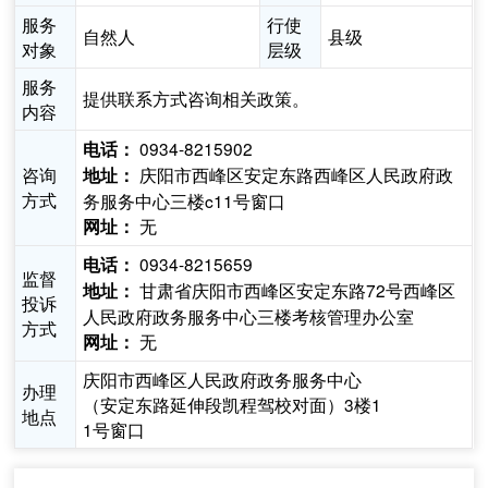
服务
行使
自然人
县级
对象
层级
服务
提供联系方式咨询相关政策。
内容
0934-8215902
电话：
咨询
庆阳市西峰区安定东路西峰区人民政府政
地址：
方式
务服务中心三楼c11号窗口
无
网址：
0934-8215659
电话：
监督
甘肃省庆阳市西峰区安定东路72号西峰区
地址：
投诉
人民政府政务服务中心三楼考核管理办公室
方式
无
网址：
庆阳市西峰区人民政府政务服务中心
办理
（安定东路延伸段凯程驾校对面）3楼1
地点
1号窗口