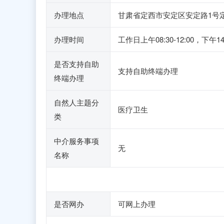
办理地点
甘肃省定西市安定区安定路1号
办理时间
工作日上午08:30-12:00，下午14:
是否支持自助
支持自助终端办理
终端办理
自然人主题分
医疗卫生
类
中介服务事项
无
名称
是否网办
可网上办理