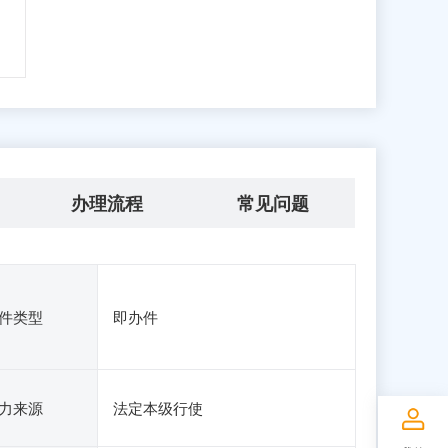
办理流程
常见问题
件类型
即办件
力来源
法定本级行使