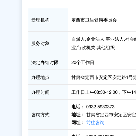
受理机构
定西市卫生健康委员会
自然人,企业法人,事业法人,社会
服务对象
业,行政机关,其他组织
法定办结时限
20个工作日
办理地点
甘肃省定西市安定区安定路1号
办理时间
工作日上午08:30-12:00，下午14:
电话：
0932-5930373
咨询方式
地址：
甘肃省定西市安定区安定
网址：
前往咨询