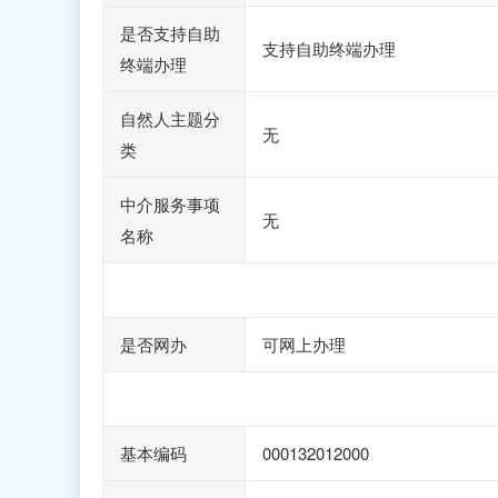
是否支持自助
支持自助终端办理
终端办理
自然人主题分
无
类
中介服务事项
无
名称
是否网办
可网上办理
基本编码
000132012000