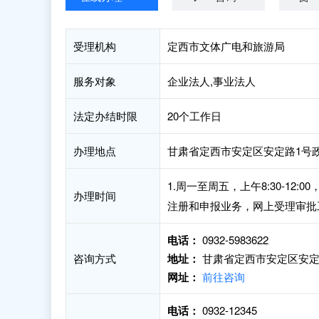
受理机构
定西市文体广电和旅游局
服务对象
企业法人,事业法人
法定办结时限
20个工作日
办理地点
甘肃省定西市安定区安定路1号
1.周一至周五，上午8:30-12:0
办理时间
注册和申报业务，网上受理审批
电话：
0932-5983622
咨询方式
地址：
甘肃省定西市安定区安定
网址：
前往咨询
电话：
0932-12345