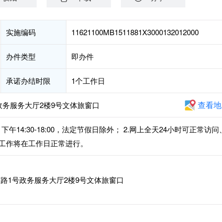
实施编码
11621100MB1511881X3000132012000
办件类型
即办件
承诺办结时限
1个工作日
查看地
政务服务大厅2楼9号文体旅窗口
0，下午14:30-18:00，法定节假日除外； 2.网上全天24小时可正常访问
工作将在工作日正常进行。
路1号政务服务大厅2楼9号文体旅窗口