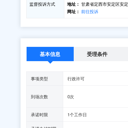
监督投诉方式
地址：
甘肃省定西市安定区安定
网址：
前往投诉
基本信息
受理条件
事项类型
行政许可
到场次数
0次
承诺时限
1个工作日