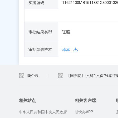
实施编码
11621100MB1511881X3000132
审批结果类型
证照
审批结果样本
样本
陇企通
|
【国务院】“六稳”“六保”线索征
相关站点
相关客户端
中华人民共和国中央人民政府
甘快办APP