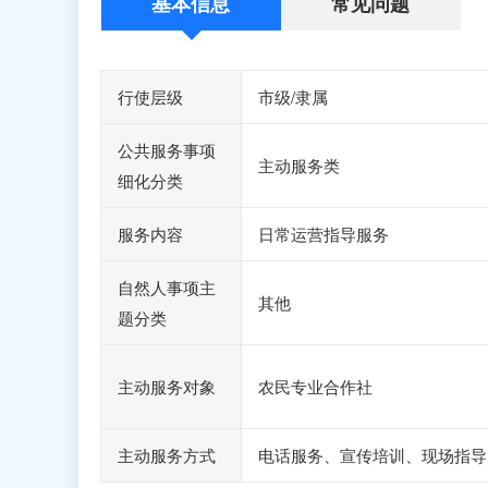
基本信息
常见问题
行使层级
市级/隶属
公共服务事项
主动服务类
细化分类
服务内容
日常运营指导服务
自然人事项主
其他
题分类
主动服务对象
农民专业合作社
主动服务方式
电话服务、宣传培训、现场指导