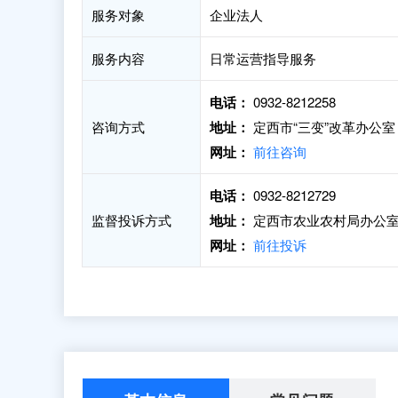
服务对象
企业法人
服务内容
日常运营指导服务
电话：
0932-8212258
咨询方式
地址：
定西市“三变”改革办公室
网址：
前往咨询
电话：
0932-8212729
监督投诉方式
地址：
定西市农业农村局办公室
网址：
前往投诉