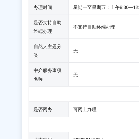
办理时间
星期一至星期五：上午8:30—12:
是否支持自助
不支持自助终端办理
终端办理
自然人主题分
无
类
中介服务事项
无
名称
是否网办
可网上办理