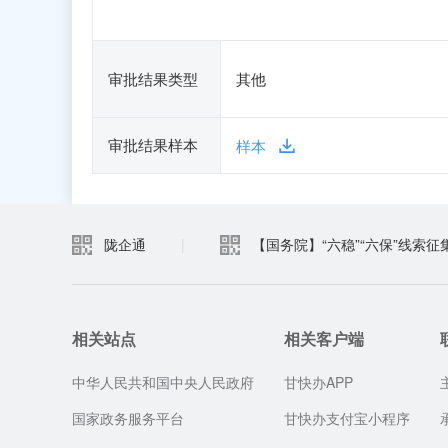
审批结果类型
其他
审批结果样本
样本
陇企通
|
【国务院】“六稳”“六保”线索征
相关站点
相关客户端
中华人民共和国中央人民政府
甘快办APP
国家政务服务平台
甘快办支付宝小程序