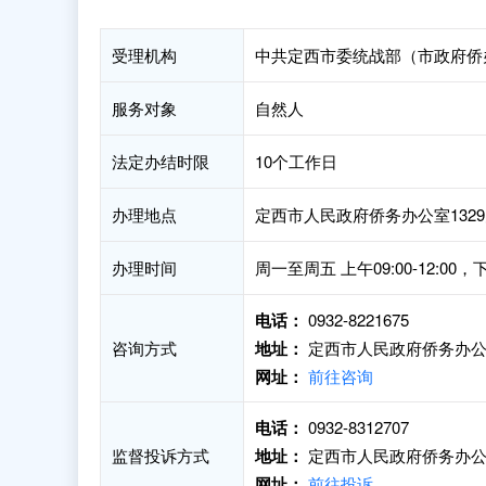
受理机构
中共定西市委统战部（市政府侨
服务对象
自然人
法定办结时限
10个工作日
办理地点
定西市人民政府侨务办公室132
办理时间
周一至周五 上午09:00-12:00，
电话：
0932-8221675
咨询方式
地址：
定西市人民政府侨务办公室
网址：
前往咨询
电话：
0932-8312707
监督投诉方式
地址：
定西市人民政府侨务办公室
网址：
前往投诉