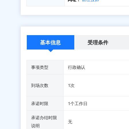
基本信息
受理条件
事项类型
行政确认
到场次数
1次
承诺时限
1个工作日
承诺办结时限
无
说明