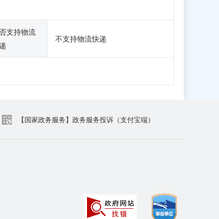
否支持物流
不支持物流快递
递
【国家政务服务】政务服务投诉（支付宝端）