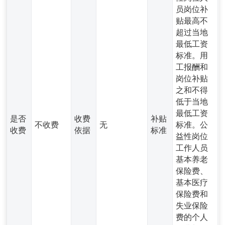
员岗位补
贴最高不
超过当地
最低工资
标准。用
工报酬和
岗位补贴
之和不得
低于当地
最低工资
是否
收费
补贴
不收费
无
标准。公
收费
依据
标准
益性岗位
工作人员
基本养老
保险费、
基本医疗
保险费和
失业保险
费的个人