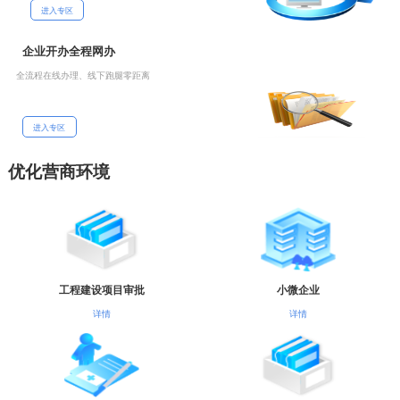
进入专区
企业开办全程网办
全流程在线办理、线下跑腿零距离
进入专区
优化营商环境
工程建设项目审批
小微企业
详情
详情