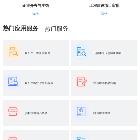
企业开办与注销
工程建设项目审批
详情
详情
热门应用服务
热门服务
庆阳市三甲医院查询
庆阳市医疗急救机构查...
庆阳市医疗卫生机构基...
红色旅游精品线路
乡村旅游精品线路
特色旅游线路