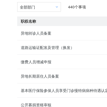
440
个事项
全部部门
职权名称
异地转诊人员备案
道路运输证配发及管理（换发）
缴费人员增减申报
异地长期居住人员备案
基本医疗保险参保人员享受门诊慢特病病种待遇认
公开募捐资格审核