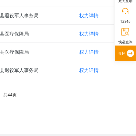
政民互动
县退役军人事务局
权力详情
12345
县医疗保障局
权力详情
快递查询
县医疗保障局
权力详情
收起
县退役军人事务局
权力详情
共44页