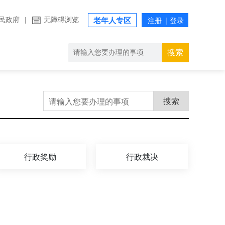
民政府
|
无障碍浏览
老年人专区
搜索
搜索
行政奖励
行政裁决