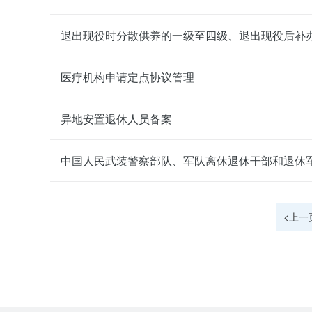
医疗机构申请定点协议管理
异地安置退休人员备案
中国人民武装警察部队、军队离休退休干部和退休
<上一