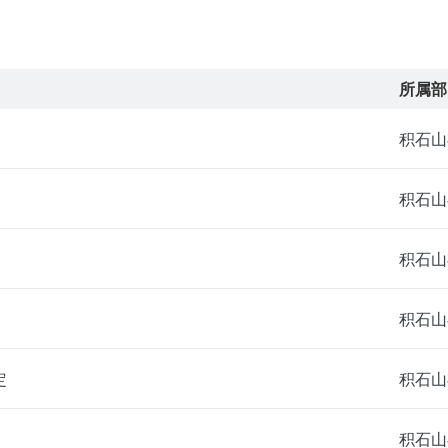
所属部
积石山
积石山
积石山
积石山
定
积石山
积石山