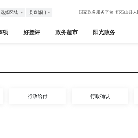
国家政务服务平台
积石山县人
选择区域
县直部门
事项
好差评
政务超市
阳光政务
行政给付
行政确认