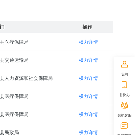
门
操作
县医疗保障局
权力详情
县交通运输局
权力详情
我的
县人力资源和社会保障局
权力详情
甘快办
县医疗保障局
权力详情
县医疗保障局
权力详情
智能客服
县民政局
权力详情