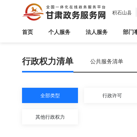
积石山县
首页
个人服务
法人服务
部门
行政权力清单
公共服务清单
全部类型
行政许可
其他行政权力