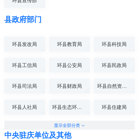
环县宣传部
县政府部门
环县发改局
环县教育局
环县科技局
环县工信局
环县公安局
环县民政局
环县司法局
环县财政局
环县自然资源局
环县人社局
环县生态环境局
环县住建局
显示全部分类
中央驻庆单位及其他