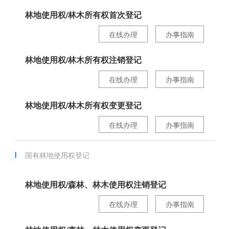
林地使用权/林木所有权首次登记
在线办理
办事指南
林地使用权/林木所有权注销登记
在线办理
办事指南
林地使用权/林木所有权变更登记
在线办理
办事指南
国有林地使用权登记
林地使用权/森林、林木使用权注销登记
在线办理
办事指南