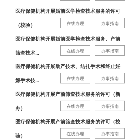
医疗保健机构开展婚前医学检查技术服务的许可
在线办理
办事指南
（校验）
医疗保健机构开展婚前医学检查技术服务、产前
在线办理
办事指南
筛查技术...
医疗保健机构开展助产技术、结扎手术和终止妊
在线办理
办事指南
娠手术技...
医疗保健机构开展产前筛查技术服务的许可（新
在线办理
办事指南
办）
医疗保健机构开展产前筛查技术服务的许可（校
在线办理
办事指南
验）