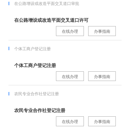
在公路增设或改造平面交叉道口审批
在公路增设或改造平面交叉道口许可
在线办理
办事指南
个体工商户登记注册
个体工商户登记注册
在线办理
办事指南
农民专业合作社登记注册
农民专业合作社登记注册
在线办理
办事指南