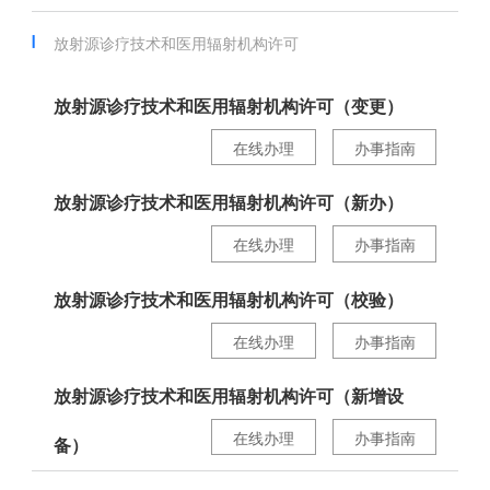
放射源诊疗技术和医用辐射机构许可
放射源诊疗技术和医用辐射机构许可（变更）
在线办理
办事指南
放射源诊疗技术和医用辐射机构许可（新办）
在线办理
办事指南
放射源诊疗技术和医用辐射机构许可（校验）
在线办理
办事指南
放射源诊疗技术和医用辐射机构许可（新增设
在线办理
办事指南
备）