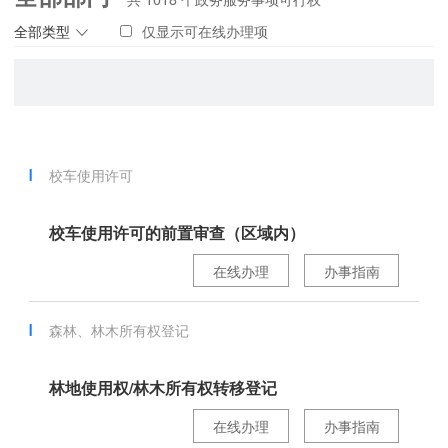
全部类型
仅显示可在线办理项
校车使用许可
校车使用许可的前置审查（区域内）
在线办理
办事指南
森林、林木所有权登记
林地使用权/林木所有权转移登记
在线办理
办事指南