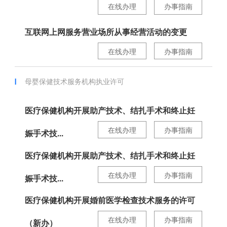
在线办理
办事指南
互联网上网服务营业场所从事经营活动的变更
在线办理
办事指南
母婴保健技术服务机构执业许可
医疗保健机构开展助产技术、结扎手术和终止妊
在线办理
办事指南
娠手术技...
医疗保健机构开展助产技术、结扎手术和终止妊
在线办理
办事指南
娠手术技...
医疗保健机构开展婚前医学检查技术服务的许可
在线办理
办事指南
（新办）