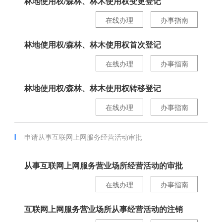
林地使用权/森林、林木使用权变更登记
在线办理
办事指南
林地使用权/森林、林木使用权首次登记
在线办理
办事指南
林地使用权/森林、林木使用权转移登记
在线办理
办事指南
申请从事互联网上网服务经营活动审批
从事互联网上网服务营业场所经营活动的审批
在线办理
办事指南
互联网上网服务营业场所从事经营活动的注销