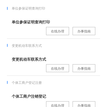
单位参保证明查询打印
单位参保证明查询打印
在线办理
办事指南
变更机动车联系方式
变更机动车联系方式
在线办理
办事指南
个体工商户登记注册
个体工商户注销登记
在线办理
办事指南