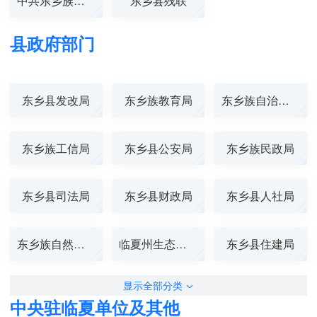
中共东乡族自治...
东乡县残联
县政府部门
东乡县发改局
东乡族教育局
东乡族自治县科...
东乡族工信局
东乡县公安局
东乡族民政局
东乡县司法局
东乡县财政局
东乡县人社局
东乡族自然资源...
临夏州生态环境...
东乡县住建局
显示全部分类
中央驻临夏单位及其他