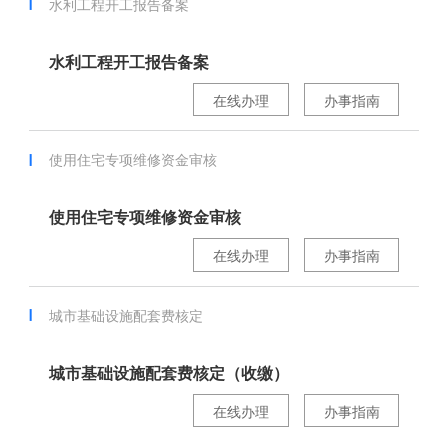
水利工程开工报告备案
水利工程开工报告备案
在线办理
办事指南
使用住宅专项维修资金审核
使用住宅专项维修资金审核
在线办理
办事指南
城市基础设施配套费核定
城市基础设施配套费核定（收缴）
在线办理
办事指南