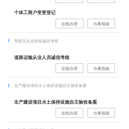
个体工商户变更登记
在线办理
办事指南
驾驶员从业资格诚信考核
道路运输从业人员诚信考核
在线办理
办事指南
生产建设项目水土保持设施自主验收备案
生产建设项目水土保持设施自主验收备案
在线办理
办事指南