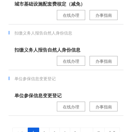
城市基础设施配套费核定（减免）
在线办理
办事指南
扣缴义务人报告自然人身份信息
扣缴义务人报告自然人身份信息
在线办理
办事指南
单位参保信息变更登记
单位参保信息变更登记
在线办理
办事指南
1