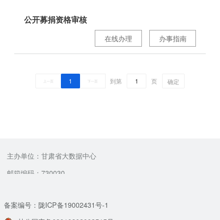
公开募捐资格审核
在线办理
办事指南
1
到第
页
确定
上一页
下一页
主办单位：甘肃省大数据中心
邮箱编码：730030
备案编号：陇ICP备19002431号-1