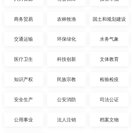
商务贸易
农林牧渔
国土和规划建设
交通运输
环保绿化
水务气象
医疗卫生
科技创新
文体教育
知识产权
民族宗教
检验检疫
安全生产
公安消防
司法公证
公用事业
法人注销
档案文物