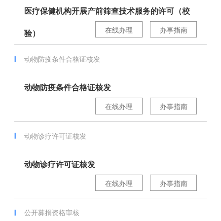
医疗保健机构开展产前筛查技术服务的许可（校
在线办理
办事指南
验）
动物防疫条件合格证核发
动物防疫条件合格证核发
在线办理
办事指南
动物诊疗许可证核发
动物诊疗许可证核发
在线办理
办事指南
公开募捐资格审核