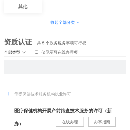
其他
收起全部分类
资质认证
共
5
个政务服务事项可行权
全部类型
仅显示可在线办理项
母婴保健技术服务机构执业许可
医疗保健机构开展产前筛查技术服务的许可（新
在线办理
办事指南
办）