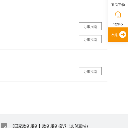
政民互动
12345
办事指南
收起
办事指南
办事指南
【国家政务服务】政务服务投诉（支付宝端）