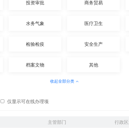
投资审批
商务贸易
水务气象
医疗卫生
检验检疫
安全生产
档案文物
其他
收起全部分类
仅显示可在线办理项
主管部门
行政区