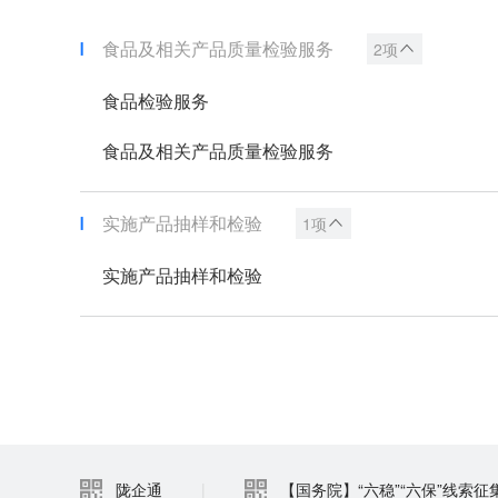
食品及相关产品质量检验服务
2项
食品检验服务
食品及相关产品质量检验服务
实施产品抽样和检验
1项
实施产品抽样和检验
陇企通
|
【国务院】“六稳”“六保”线索征