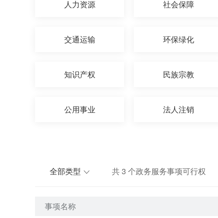
人力资源
社会保障
交通运输
环保绿化
知识产权
民族宗教
公用事业
法人注销
全部类型
共
3
个政务服务事项可行权
事项名称