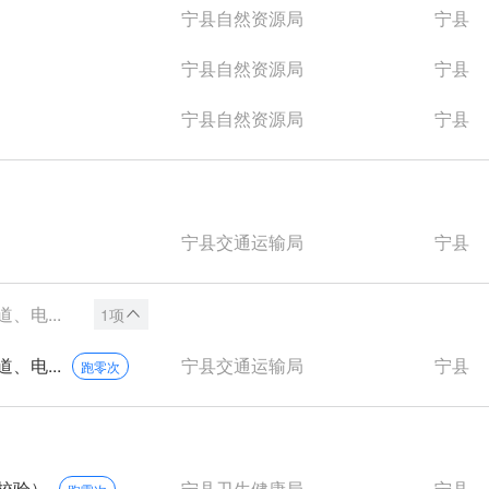
宁县自然资源局
宁县
宁县自然资源局
宁县
宁县自然资源局
宁县
宁县交通运输局
宁县
电...
1项
电...
宁县交通运输局
宁县
跑零次
校验）
宁县卫生健康局
宁县