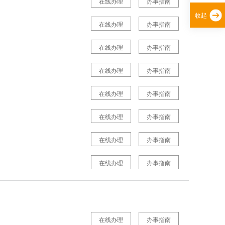
在线办理
办事指南
收起
在线办理
办事指南
在线办理
办事指南
在线办理
办事指南
在线办理
办事指南
在线办理
办事指南
在线办理
办事指南
在线办理
办事指南
在线办理
办事指南