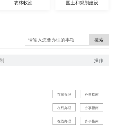
农林牧渔
国土和规划建设
搜索
划
操作
在线办理
办事指南
在线办理
办事指南
在线办理
办事指南