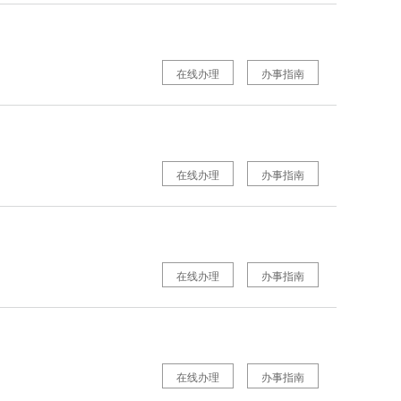
在线办理
办事指南
在线办理
办事指南
在线办理
办事指南
在线办理
办事指南