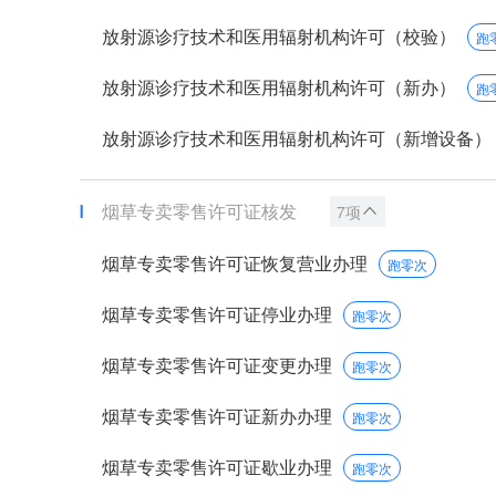
放射源诊疗技术和医用辐射机构许可（校验）
跑
放射源诊疗技术和医用辐射机构许可（新办）
跑
放射源诊疗技术和医用辐射机构许可（新增设备）
烟草专卖零售许可证核发
7项
烟草专卖零售许可证恢复营业办理
跑零次
烟草专卖零售许可证停业办理
跑零次
烟草专卖零售许可证变更办理
跑零次
烟草专卖零售许可证新办办理
跑零次
烟草专卖零售许可证歇业办理
跑零次