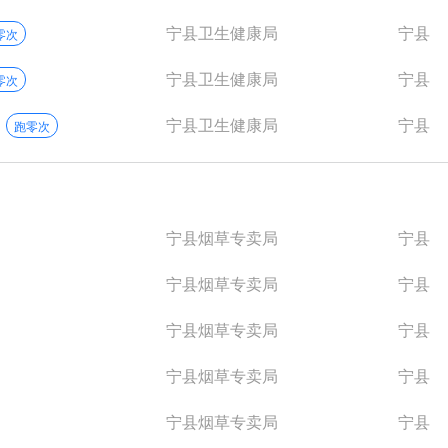
宁县卫生健康局
宁县
零次
宁县卫生健康局
宁县
零次
宁县卫生健康局
宁县
跑零次
宁县烟草专卖局
宁县
宁县烟草专卖局
宁县
宁县烟草专卖局
宁县
宁县烟草专卖局
宁县
宁县烟草专卖局
宁县