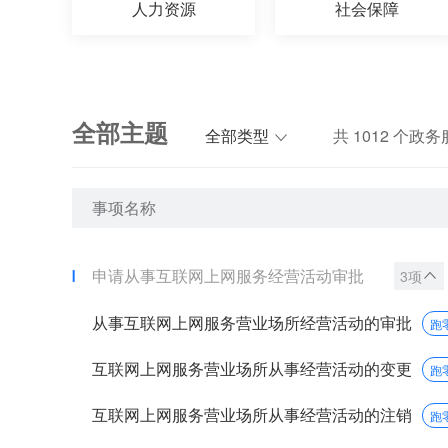
人力资源
社会保障
全部主题
全部类型
共
1012
个政务
事项名称
申请从事互联网上网服务经营活动审批
3项
从事互联网上网服务营业场所经营活动的审批
跑
互联网上网服务营业场所从事经营活动的变更
跑
互联网上网服务营业场所从事经营活动的注销
跑