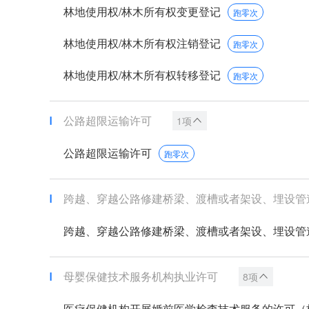
林地使用权/林木所有权变更登记
跑零次
林地使用权/林木所有权注销登记
跑零次
林地使用权/林木所有权转移登记
跑零次
公路超限运输许可
1项
公路超限运输许可
跑零次
跨越、穿越公路修建桥梁、渡槽或者架设、埋设管道、
跨越、穿越公路修建桥梁、渡槽或者架设、埋设管道、
母婴保健技术服务机构执业许可
8项
医疗保健机构开展婚前医学检查技术服务的许可（