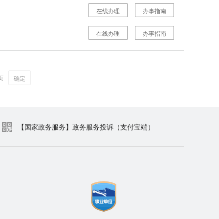
在线办理
办事指南
在线办理
办事指南
页
确定
【国家政务服务】政务服务投诉（支付宝端）