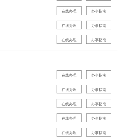
在线办理
办事指南
在线办理
办事指南
在线办理
办事指南
在线办理
办事指南
在线办理
办事指南
在线办理
办事指南
在线办理
办事指南
在线办理
办事指南