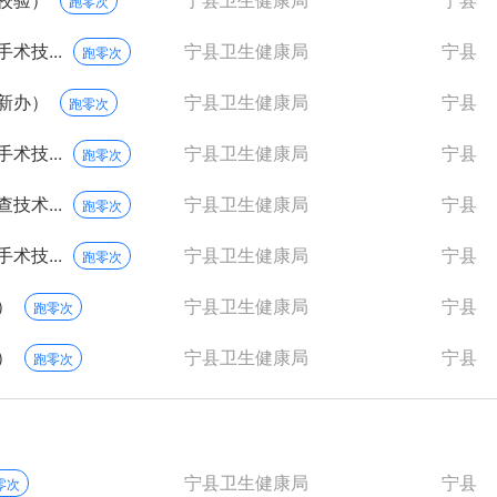
跑零次
技...
宁县卫生健康局
宁县
跑零次
新办）
宁县卫生健康局
宁县
跑零次
技...
宁县卫生健康局
宁县
跑零次
术...
宁县卫生健康局
宁县
跑零次
技...
宁县卫生健康局
宁县
跑零次
）
宁县卫生健康局
宁县
跑零次
）
宁县卫生健康局
宁县
跑零次
宁县卫生健康局
宁县
零次