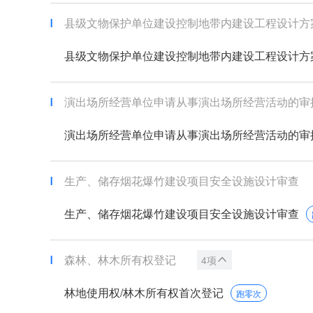
县级文物保护单位建设控制地带内建设工程设计方
县级文物保护单位建设控制地带内建设工程设计方
演出场所经营单位申请从事演出场所经营活动的审
演出场所经营单位申请从事演出场所经营活动的审
生产、储存烟花爆竹建设项目安全设施设计审查
生产、储存烟花爆竹建设项目安全设施设计审查
森林、林木所有权登记
4项
林地使用权/林木所有权首次登记
跑零次