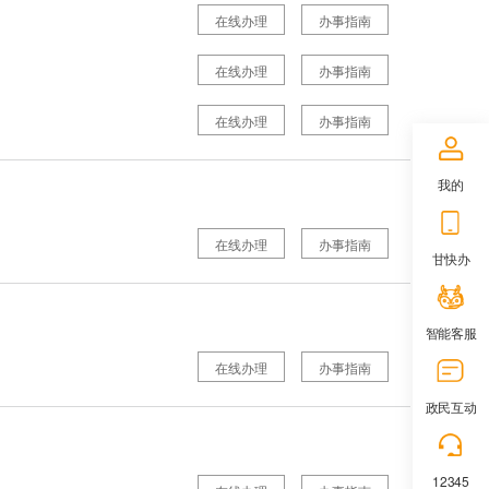
在线办理
办事指南
在线办理
办事指南
在线办理
办事指南
我的
在线办理
办事指南
甘快办
智能客服
在线办理
办事指南
政民互动
12345