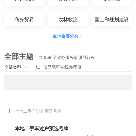
商务贸易
农林牧渔
国土和规划建设
显示全部分类
全部主题
共
956
个政务服务事项可行权
全部类型
仅显示可在线办理项
本地二手车过户预选号牌
本地二手车过户预选号牌