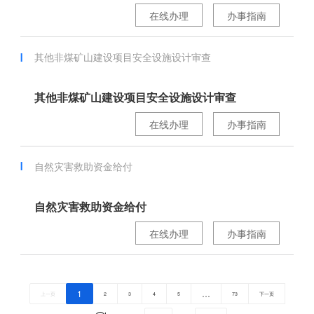
在线办理
办事指南
其他非煤矿山建设项目安全设施设计审查
其他非煤矿山建设项目安全设施设计审查
在线办理
办事指南
自然灾害救助资金给付
自然灾害救助资金给付
在线办理
办事指南
1
…
上一页
2
3
4
5
73
下一页