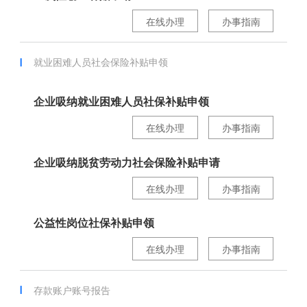
在线办理
办事指南
就业困难人员社会保险补贴申领
企业吸纳就业困难人员社保补贴申领
在线办理
办事指南
企业吸纳脱贫劳动力社会保险补贴申请
在线办理
办事指南
公益性岗位社保补贴申领
在线办理
办事指南
存款账户账号报告