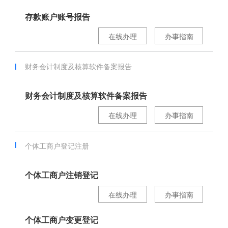
存款账户账号报告
在线办理
办事指南
财务会计制度及核算软件备案报告
财务会计制度及核算软件备案报告
在线办理
办事指南
个体工商户登记注册
个体工商户注销登记
在线办理
办事指南
个体工商户变更登记