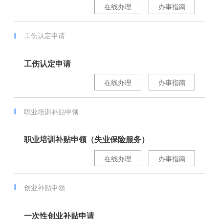
在线办理
办事指南
工伤认定申请
工伤认定申请
在线办理
办事指南
职业培训补贴申领
职业培训补贴申领（失业保险服务）
在线办理
办事指南
创业补贴申领
一次性创业补贴申请