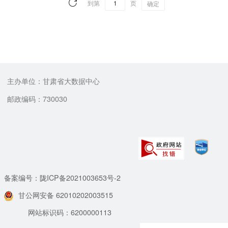
到第
页
确定
主办单位：甘肃省大数据中心
邮政编码：730030
备案编号：陇ICP备2021003653号-2
甘公网安备 62010202003515
网站标识码：6200000113