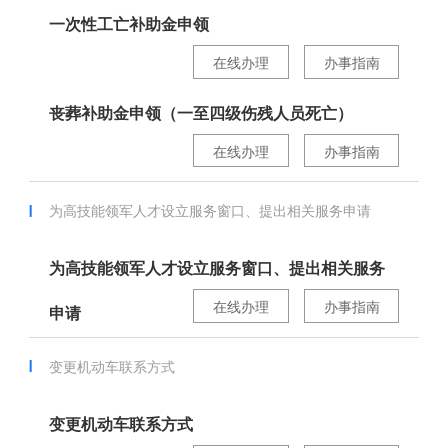
一次性工亡补助金申领
在线办理
办事指南
丧葬补助金申领（一至四级伤残人员死亡）
在线办理
办事指南
为高技能领军人才设立服务窗口、提出相关服务申请
为高技能领军人才设立服务窗口、提出相关服务
在线办理
办事指南
申请
变更机动车联系方式
变更机动车联系方式