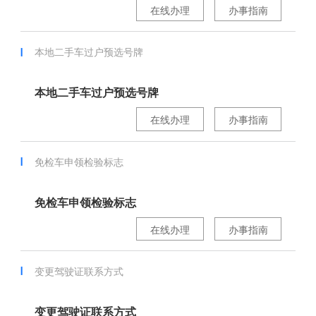
在线办理
办事指南
本地二手车过户预选号牌
本地二手车过户预选号牌
在线办理
办事指南
免检车申领检验标志
免检车申领检验标志
在线办理
办事指南
变更驾驶证联系方式
变更驾驶证联系方式