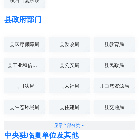
积石山县残联
县政府部门
县医疗保障局
县发改局
县教育局
县工业和信息化...
县公安局
县民政局
县司法局
县人社局
县自然资源局
县生态环境局
县住建局
县交通局
显示全部分类
中央驻临夏单位及其他