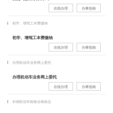
在线办理
办事指南
初学、增驾工本费缴纳
初学、增驾工本费缴纳
在线办理
办事指南
办理机动车业务网上委托
办理机动车业务网上委托
在线办理
办事指南
补领机动车检验合格标志