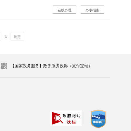
在线办理
办事指南
页
确定
【国家政务服务】政务服务投诉（支付宝端）