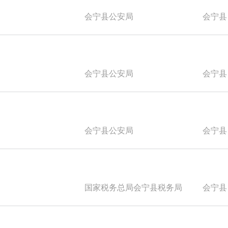
会宁县公安局
会宁县
会宁县公安局
会宁县
会宁县公安局
会宁县
国家税务总局会宁县税务局
会宁县