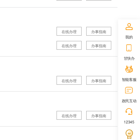
在线办理
办事指南
我的
在线办理
办事指南
甘快办
智能客服
在线办理
办事指南
政民互动
在线办理
办事指南
12345