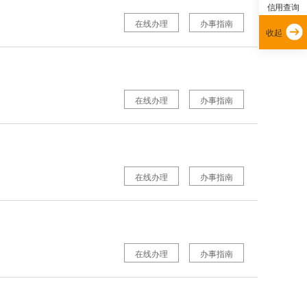
信用查询
在线办理
办事指南
收起
在线办理
办事指南
在线办理
办事指南
在线办理
办事指南