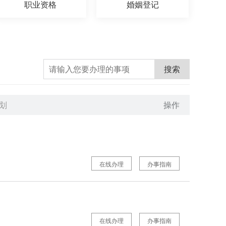
职业资格
婚姻登记
搜索
划
操作
在线办理
办事指南
在线办理
办事指南