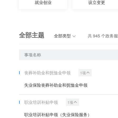
就业创业
设立变更
全部主题
全部类型
共
945
个政务服
事项名称
丧葬补助金和抚恤金申领
1项
失业保险丧葬补助金和抚恤金申领
职业培训补贴申领
1项
职业培训补贴申领（失业保险服务）