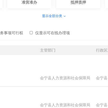
准营准办
抵押质押
显示全部分类
务事项可行权
仅显示可在线办理项
主管部门
行政区
会宁县人力资源和社会保障局
会宁县
会宁县人力资源和社会保障局
会宁县