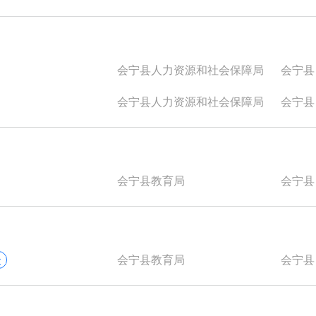
会宁县人力资源和社会保障局
会宁县
会宁县人力资源和社会保障局
会宁县
会宁县教育局
会宁县
会宁县教育局
会宁县
次