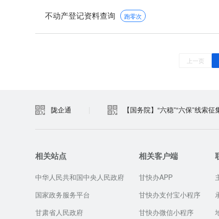
不动产登记资料查询
跑零次
上一页
陇企通
|
【国务院】“六稳”“六保”线索征
相关站点
相关客户端
中华人民共和国中央人民政府
甘快办APP
国家政务服务平台
甘快办支付宝小程序
甘肃省人民政府
甘快办微信小程序