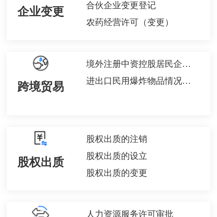
合伙企业变更登记
企业变更
农药经营许可（变更）
境外注册中资控股居民企业身份认定申请
进出口民用爆炸物品情况备案
跨境贸易
股权出质的注销
股权出质的设立
股权出质
股权出质的变更
人力资源服务许可审批