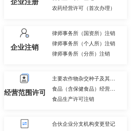
企业注册
农药经营许可（首次办理）
律师事务所（国资所）注销
律师事务所（个人所）注销
企业注销
律师事务所（分所）注销
主要农作物杂交种子及其亲本种子生产经营许可证核发
食品（含保健食品）经营许可变更
经营范围许可备案
食品生产许可注销
合伙企业分支机构变更登记