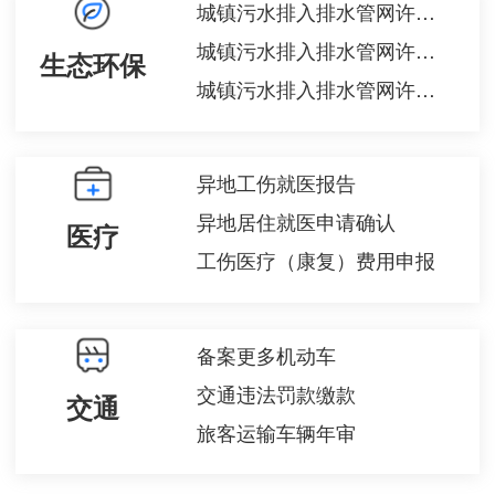
城镇污水排入排水管网许可变更
城镇污水排入排水管网许可注销
生态环保
城镇污水排入排水管网许可核发
异地工伤就医报告
异地居住就医申请确认
医疗
工伤医疗（康复）费用申报
备案更多机动车
交通违法罚款缴款
交通
旅客运输车辆年审