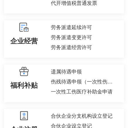
代开增值税普通发票
劳务派遣延续许可
劳务派遣变更许可
企业经营
劳务派遣经营许可
遗属待遇申领
伤残待遇申领（一次性伤残补助金、伤残津贴和生活护理费）
福利补贴
一次性工伤医疗补助金申请
合伙企业分支机构设立登记
合伙企业设立登记