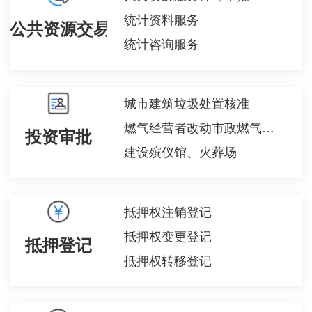
统计资料服务
公共资源交易
统计咨询服务
城市建筑垃圾处置核准
燃气经营者改动市政燃气设施审批
投资审批
建设殡仪馆、火葬场
抵押权注销登记
抵押权变更登记
抵押登记
抵押权转移登记