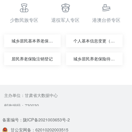
少数民族专区
退役军人专区
港澳台侨专区
城乡居民基本养老保险关系转移接续申请
个人基本信息变更（城镇企业职工基本养老保险）
居民养老保险注销登记
城乡居民养老保险待遇申领
主办单位：甘肃省大数据中心
邮政编码：730030
备案编号：陇ICP备2021003653号-2
甘公安网备：62010202003515