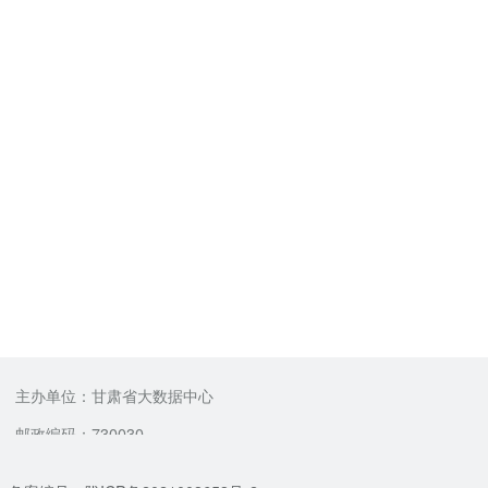
主办单位：甘肃省大数据中心
邮政编码：730030