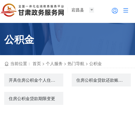
宕昌县
公积金
当前位置：
首页
>
个人服务
>
热门导航
>
公积金
开具住房公积金个人住房贷款全部还清证明
住房公积金贷款还款账户变更
住房公积金贷款期限变更