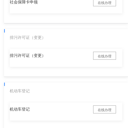
社会保障卡申领
在线办理
排污许可证（变更）
排污许可证（变更）
在线办理
机动车登记
机动车登记
在线办理