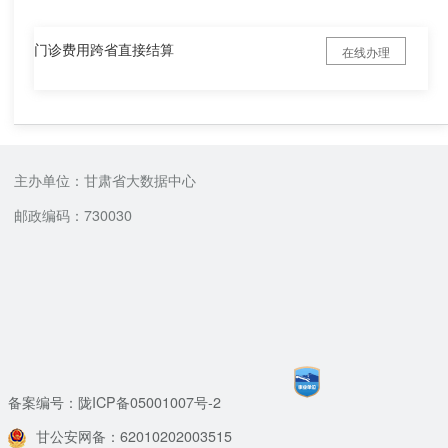
门诊费用跨省直接结算
在线办理
主办单位：甘肃省大数据中心
邮政编码：730030
备案编号：陇ICP备05001007号-2
甘公安网备：62010202003515