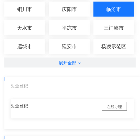
铜川市
庆阳市
临汾市
天水市
平凉市
三门峡市
运城市
延安市
杨凌示范区
展开全部
失业登记
失业登记
在线办理