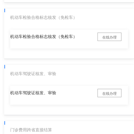
机动车检验合格标志核发（免检车）
机动车检验合格标志核发（免检车）
在线办理
机动车驾驶证核发、审验
机动车驾驶证核发、审验
在线办理
门诊费用跨省直接结算