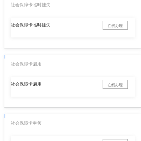
社会保障卡临时挂失
社会保障卡临时挂失
在线办理
社会保障卡启用
社会保障卡启用
在线办理
社会保障卡申领