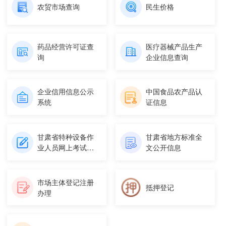
农贸市场查询
民生价格
药品经营许可证查
医疗器械产品生产
询
企业信息查询
企业信用信息公示
中国食品农产品认
系统
证信息
甘肃省特种设备作
甘肃省地方标准全
业人员网上考试平
文公开信息
台
市场主体登记注册
抵押登记
办理