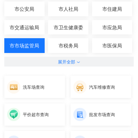
市公安局
市人社局
市住建局
市交通运输局
市卫生健康委
市应急局
市市场监管局
市税务局
市医保局
展开全部
洗车场查询
汽车维修查询
平价超市查询
批发市场查询