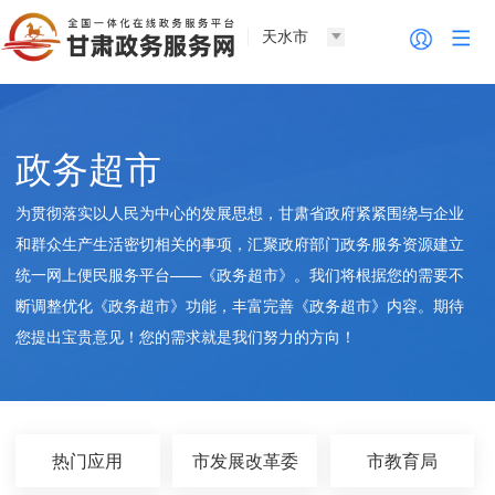
天水市
政务超市
为贯彻落实以人民为中心的发展思想，甘肃省政府紧紧围绕与企业
和群众生产生活密切相关的事项，汇聚政府部门政务服务资源建立
统一网上便民服务平台——《政务超市》。我们将根据您的需要不
断调整优化《政务超市》功能，丰富完善《政务超市》内容。期待
您提出宝贵意见！您的需求就是我们努力的方向！
热门应用
市发展改革委
市教育局