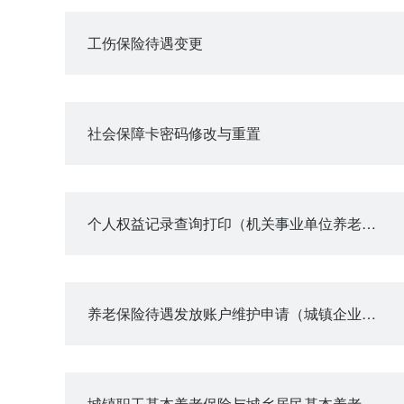
工伤保险待遇变更
社会保障卡密码修改与重置
个人权益记录查询打印（机关事业单位养老保险）
养老保险待遇发放账户维护申请（城镇企业职工基本养老保险）
城镇职工基本养老保险与城乡居民基本养老保险制度衔接申请