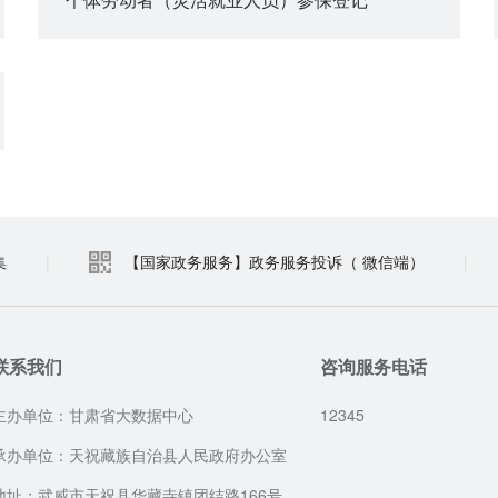
集
|
【国家政务服务】政务服务投诉（ 微信端）
|
联系我们
咨询服务电话
主办单位：甘肃省大数据中心
12345
承办单位：天祝藏族自治县人民政府办公室
地址：武威市天祝县华藏寺镇团结路166号