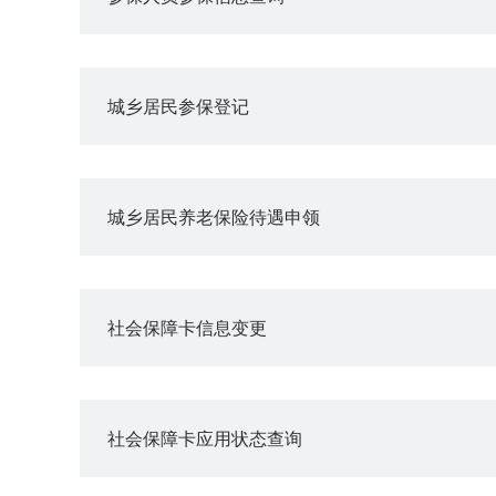
城乡居民参保登记
城乡居民养老保险待遇申领
社会保障卡信息变更
社会保障卡应用状态查询