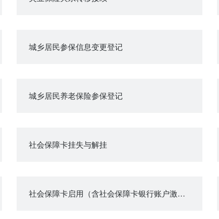
城乡居民参保信息变更登记
城乡居民养老保险参保登记
社会保障卡挂失与解挂
社会保障卡启用（含社会保障卡银行账户激活）