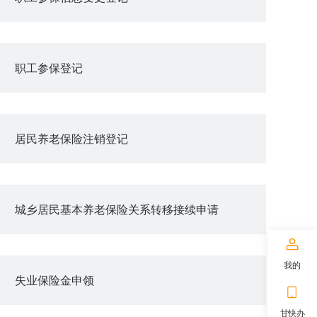
职工参保登记
居民养老保险注销登记
城乡居民基本养老保险关系转移接续申请
我的
失业保险金申领
甘快办