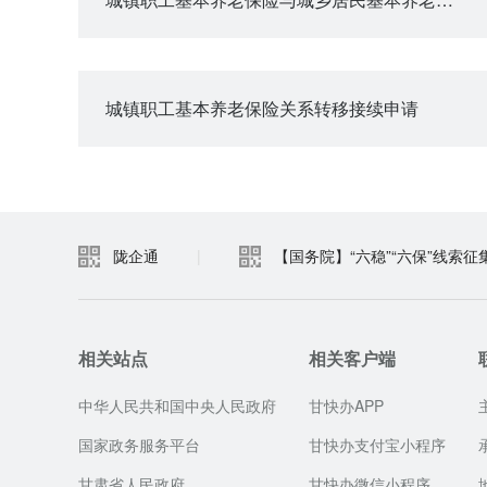
城镇职工基本养老保险关系转移接续申请
陇企通
|
【国务院】“六稳”“六保”线索征
相关站点
相关客户端
中华人民共和国中央人民政府
甘快办APP
国家政务服务平台
甘快办支付宝小程序
甘肃省人民政府
甘快办微信小程序