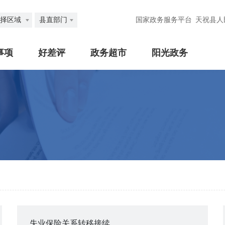
择区域
县直部门
国家政务服务平台
天祝县人
事项
好差评
政务超市
阳光政务
失业保险关系转移接续