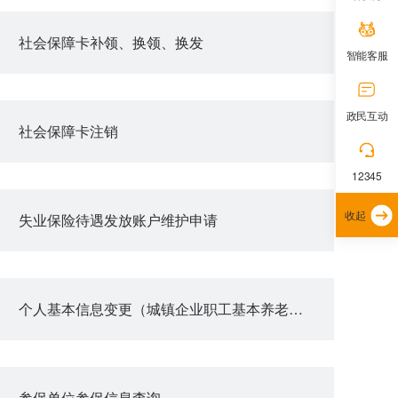
社会保障卡补领、换领、换发
智能客服
政民互动
社会保障卡注销
12345
收起
失业保险待遇发放账户维护申请
个人基本信息变更（城镇企业职工基本养老保险）
参保单位参保信息查询