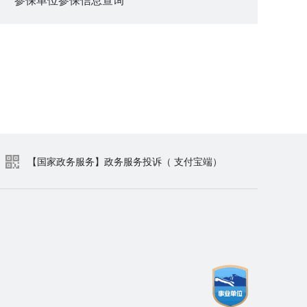
【国家政务服务】政务服务投诉（ 支付宝端）