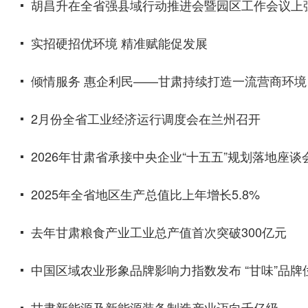
胡昌升在全省强县域行动推进会暨园区工作会议上强调
实招硬招优环境 精准赋能促发展
倾情服务 惠企利民——甘肃持续打造一流营商环境
2月份全省工业经济运行调度会在兰州召开
2026年甘肃省承接中央企业“十五五”规划落地座
2025年全省地区生产总值比上年增长5.8%
去年甘肃粮食产业工业总产值首次突破300亿元
中国区域农业形象品牌影响力指数发布 “甘味”品牌
甘肃新能源及新能源装备制造产业迈向千亿级