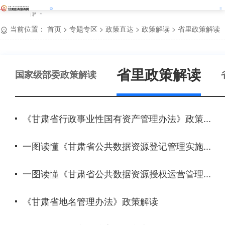
甘肃
省
当前位置：
首页
>
专题专区
>
政策直达
>
政策解读
>
省里政策解读
省里政策解读
国家级部委政策解读
《甘肃省行政事业性国有资产管理办法》政策...
一图读懂《甘肃省公共数据资源登记管理实施...
一图读懂《甘肃省公共数据资源授权运营管理...
《甘肃省地名管理办法》政策解读