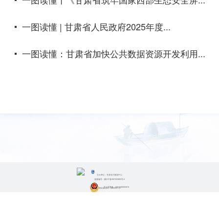
一图读懂 | 甘肃省人民政府2025年度...
一图读懂：甘肃省加快公共数据资源开发利用...
主办单位：甘肃省大数据中心
备案编号：陇ICP备2021003653号-2
甘公安网备：62010202003515
网站标识码：6200000113