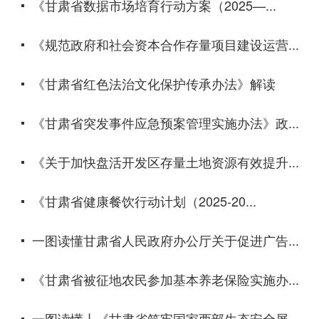
《甘肃省数据市场培育行动方案（2025—...
《规范政府和社会资本合作存量项目建设运营...
《甘肃省红色法治文化保护传承办法》解读
《甘肃省突发事件应急预案管理实施办法》政...
《关于加快盘活开发区存量土地资源有效提升...
《甘肃省健康餐饮行动计划（2025-20...
一图读懂甘肃省人民政府办公厅关于促进广告...
《甘肃省被征地农民参加基本养老保险实施办...
一图读懂丨《甘肃省筑牢国家西部生态安全屏...