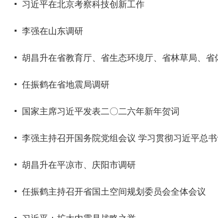
习近平在北京考察科技创新工作
李强在山东调研
胡昌升在省教育厅、省生态环境厅、省林草局、省体
任振鹤在省地震局调研
国家主席习近平发表二〇二六年新年贺词
李强主持召开国务院党组会议 学习贯彻习近平总
胡昌升在平凉市、庆阳市调研
任振鹤主持召开省国土空间规划委员会全体会议
习近平：扩大内需是战略之举