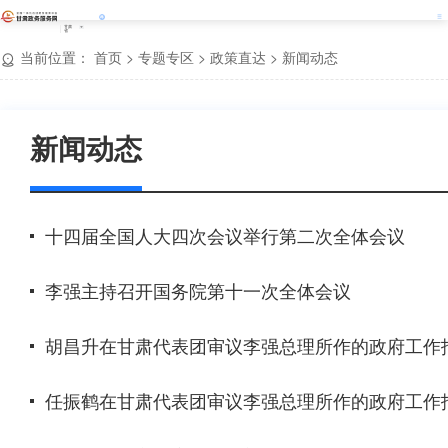
甘肃
省
当前位置：
首页
>
专题专区
>
政策直达
>
新闻动态
新闻动态
十四届全国人大四次会议举行第二次全体会议
李强主持召开国务院第十一次全体会议
胡昌升在甘肃代表团审议李强总理所作的政府工作
任振鹤在甘肃代表团审议李强总理所作的政府工作