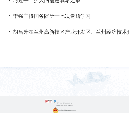
李强主持国务院第十七次专题学习
胡昌升在兰州高新技术产业开发区、兰州经济技术
主办单位：甘肃省大数据中心
备案编号：陇ICP备2021003653号-2
甘公安网备：62010202003515
网站标识码：6200000113