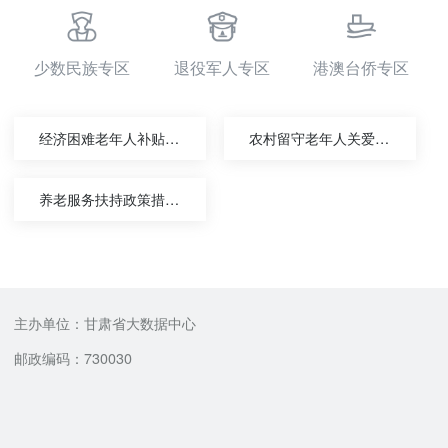
少数民族专区
退役军人专区
港澳台侨专区
经济困难老年人补贴给付
农村留守老年人关爱服务
养老服务扶持政策措施清单查询
主办单位：甘肃省大数据中心
邮政编码：730030