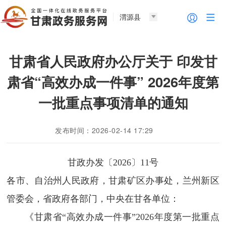
渭源县
甘肃省人民政府办公厅关于 印发甘
肃省“高效办成一件事” 2026年度第
一批重点事项清单的通知
发布时间：2026-02-14 17:29
甘政办发〔2026〕11号
各市、自治州人民政府，甘肃矿区办事处，兰州新区
管委会，省政府各部门，中央在甘各单位：
《甘肃省“高效办成一件事”2026年度第一批重点