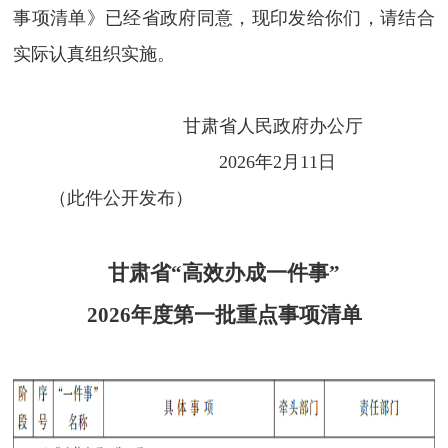
事项清单》已经省政府同意，现印发给你们，请结合
实际认真组织实施。
甘肃省人民政府办公厅
2026年2月11日
（此件公开发布）
甘肃省“高效办成一件事”
2026年度第一批重点事项清单