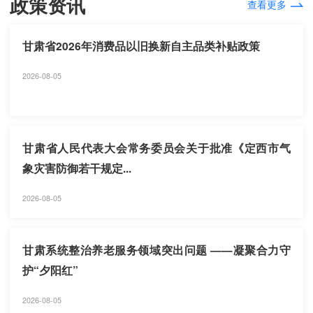
政策资讯
查看更多
甘肃省2026年消费品以旧换新自主品类补贴政策
2026-08-05
甘肃省人民代表大会常务委员会关于批准《定西市气
象灾害防御若干规定...
2026-08-05
甘肃系统整治养老服务领域突出问题 ——凝聚合力守
护“夕阳红”
2026-08-05