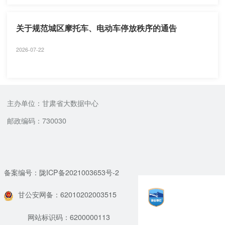
关于规范城区摩托车、电动车停放秩序的通告
2026-07-22
主办单位：甘肃省大数据中心
邮政编码：730030
备案编号：陇ICP备2021003653号-2
甘公安网备：62010202003515
网站标识码：6200000113