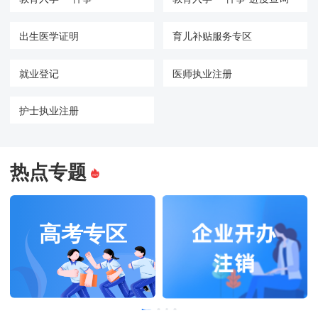
出生医学证明
育儿补贴服务专区
就业登记
医师执业注册
护士执业注册
热点专题