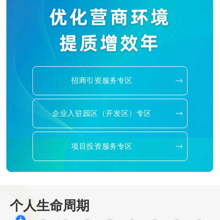
招商引资服务专区
企业入驻园区（开发区）专区
项目投资服务专区
个人生命周期