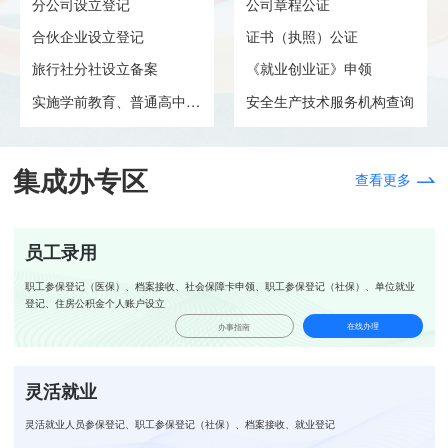
分公司设立登记
公司章程公证
合伙企业设立登记
证书（执照）公证
旅行社分社设立备案
《就业创业证》申领
实施学前教育、普通高中教育及...
安全生产技术服务机构查询
集成办专区
查看更多
员工录用
职工参保登记（医保）、档案接收、社会保障卡申领、职工参保登记（社保）、单位就业
登记、住房公积金个人账户设立
在线办理
办事指南
灵活就业
灵活就业人员参保登记、职工参保登记（社保）、档案接收、就业登记