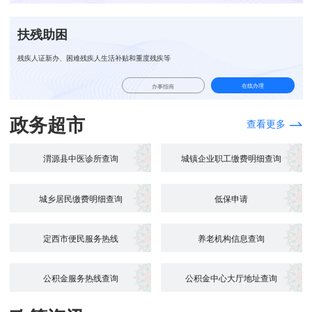
扶残助困
残疾人证新办、困难残疾人生活补贴和重度残疾等
在线办理
办事指南
政务超市
查看更多
渭源县中医诊所查询
城镇企业职工缴费明细查询
城乡居民缴费明细查询
低保申请
定西市便民服务热线
养老机构信息查询
公积金服务热线查询
公积金中心大厅地址查询