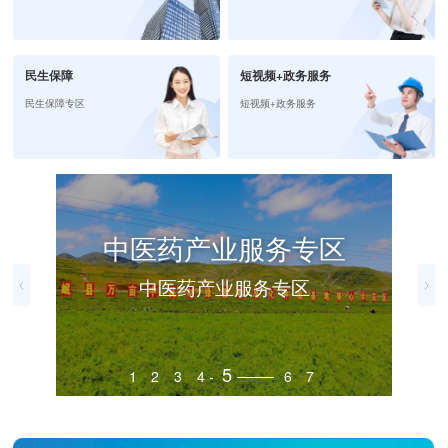
民生保障
短视频+政务服务
民生保障专区
短视频+政务服务
中医药产业服务专区
中医药产业服务专区
5
1
2
3
4
6
7