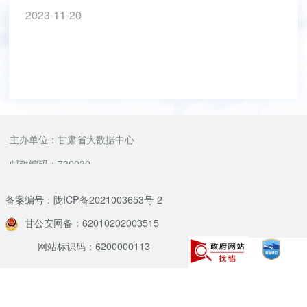
2023-11-20
主办单位：甘肃省大数据中心
邮政编码：730030
备案编号：陇ICP备2021003653号-2
甘公安网备：62010202003515
网站标识码：6200000113