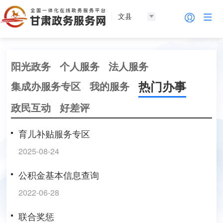
文县
阳光政务
个人服务
法人服务
热门办事
集成办服务专区
我的服务
政民互动
好差评
育儿补贴服务专区
2025-08-24
公积金基本信息查询
2022-06-28
联合奖惩