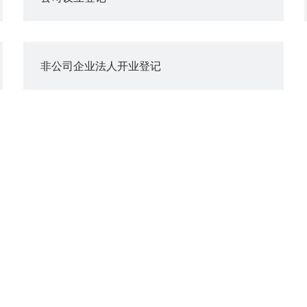
非公司企业法人开业登记