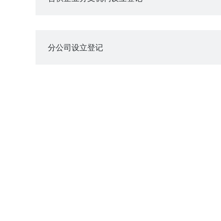
分公司设立登记