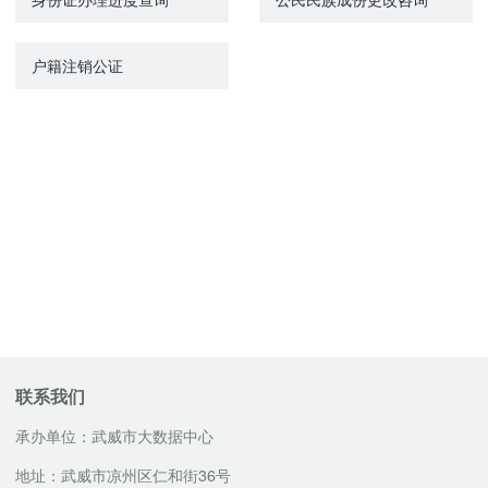
户籍注销公证
联系我们
承办单位：武威市大数据中心
地址：武威市凉州区仁和街36号