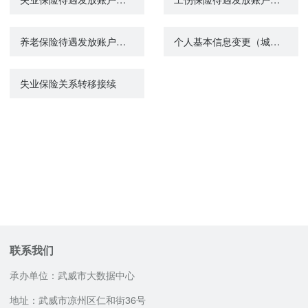
养老保险待遇发放账户维护申请（城镇企业职工基本养老保险）
个人基本信息变更（城镇企业职工基本养老保险）
失业保险关系转移接续
联系我们
承办单位：武威市大数据中心
地址：武威市凉州区仁和街36号