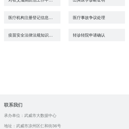
医疗机构注册登记信息查询
医疗事故争议处理
疫苗安全法律法规知识宣传教育、普及工作
转诊转院申请确认
联系我们
承办单位：武威市大数据中心
地址：武威市凉州区仁和街36号