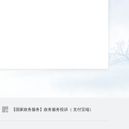
【国家政务服务】政务服务投诉（ 支付宝端）