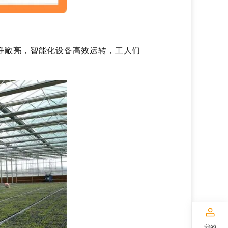
净敞亮，智能化设备高效运转，工人们
我的