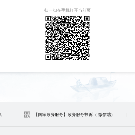
扫一扫在手机打开当前页
集
|
【国家政务服务】政务服务投诉（ 微信端）
|