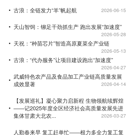
古浪：全链发力“羊”帆起航
2026-06-15
天山智饲：铆足干劲抓生产 跑出发展“加速度”
2026-05-28
天祝：“种苗芯片”智造高原夏菜全产业链
2026-05-13
古浪：“代办服务”让项目建设跑出“加速度”
2026-04-27
武威特色农产品及食品加工产业链高质量发展
成效显著
2026-04-14
【发展巡礼】凝心聚力启新程 生物领航续辉煌
——记2025年度全区经济社会高质量发展先进
集体甘肃大北农...
2026-03-27
人勤春来早 复工赶单忙——根力多全力复工复