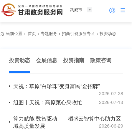
武威市
当前位置：
首页
>
专题服务
>
招商引资服务专区
>
投资动态
投资动态
会展信息
投资指南
政策咨询
天祝：草原“白珍珠”变身富民“金招牌”
2026-07-28
组图丨天祝：高原菜心采收忙
2026-07-13
算力赋能 数智驱动——稻盛云智算中心助力区
域高质量发展
2026-06-29