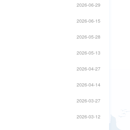
2026-06-29
2026-06-15
2026-05-28
2026-05-13
2026-04-27
2026-04-14
2026-03-27
2026-03-12