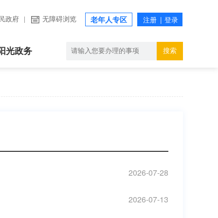
民政府
|
无障碍浏览
老年人专区
阳光政务
搜索
2026-07-28
2026-07-13