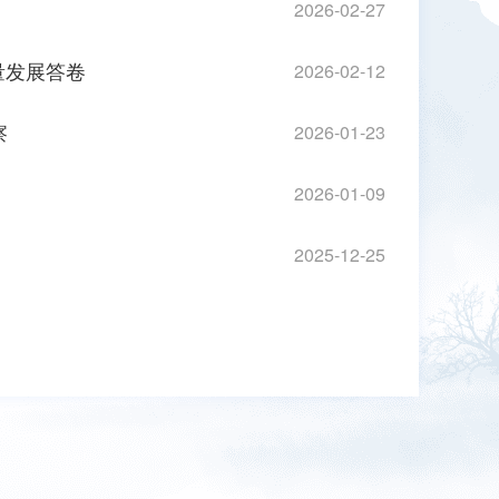
2026-02-27
量发展答卷
2026-02-12
察
2026-01-23
2026-01-09
2025-12-25