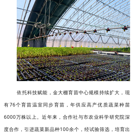
依托科技赋能，金大棚育苗中心规模持续扩大，现
有76个育苗温室同步育苗，年供应高产优质蔬菜种苗
6000万株以上。近年来，合作社与市农业科学研究院深
度合作，引进蔬菜新品种100余个，经试验筛选，培育出