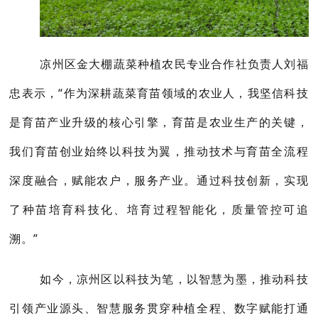
凉州区金大棚蔬菜种植农民专业合作社负责人刘福
忠表示，“作为深耕蔬菜育苗领域的农业人，我坚信科技
是育苗产业升级的核心引擎，育苗是农业生产的关键，
我们育苗创业始终以科技为翼，推动技术与育苗全流程
深度融合，赋能农户，服务产业。通过科技创新，实现
了种苗培育科技化、培育过程智能化，质量管控可追
溯。”
如今，凉州区以科技为笔，以智慧为墨，推动科技
引领产业源头、智慧服务贯穿种植全程、数字赋能打通