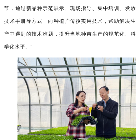
节，通过新品种示范展示、现场指导、集中培训、发放
技术手册等方式，向种植户传授实用技术，帮助解决生
产中遇到的技术难题，提升当地种苗生产的规范化、科
学化水平。”