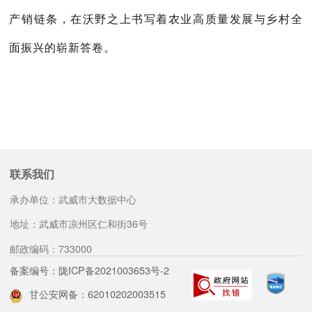
产销链条，在沃野之上书写着农业高质量发展与乡村全
面振兴的崭新答卷。
联系我们
承办单位：武威市大数据中心
地址：武威市凉州区仁和街36号
邮政编码：733000
备案编号：陇ICP备2021003653号-2
甘公安网备：62010202003515