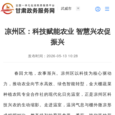
武威市
凉州区：科技赋能农业 智慧兴农促
振兴
发布时间：2026-05-13 10:28
春回大地，农事渐兴。凉州区以科技为核心驱动
力，推动农业向节水高效、绿色智能转型，金大棚蔬菜
种植农民专业合作社的现代化日光温室，正是凉州区科
技兴农的生动缩影。走进温室，温润气息与棚外微凉形