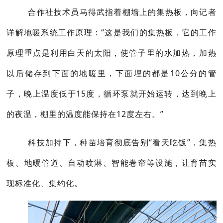
合作社技术员马得武指着棚墙上的集热板，向记者
详解地暖系统工作原理：“这是我们的集热板，它的工作
原理重点是利用白天的太阳，使管子里的水加热，加热
以后储存到下面的地暖里，下面埋的都是10公分的管
子，晚上温度低于15度，循环泵就开始运转，达到晚上
的夜温，棚里的温度能保持在12度左右。”
科技加持下，种苗培育彻底告别“看天吃饭”，集热
板、地暖管道、自动喷淋、智能卷帘等设施，让育苗实
现标准化、集约化。