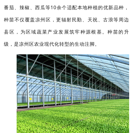
番茄、辣椒、西瓜等10余个适配本地种植的优新品种，
种苗不仅覆盖凉州区，更辐射民勤、天祝、古浪等周边
县区，为区域蔬菜产业发展筑牢种源根基。种苗的升
级，是凉州区农业现代化转型的生动注脚。