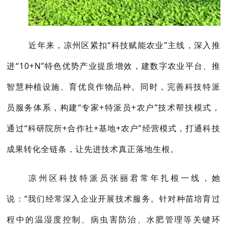
近年来，凉州区紧扣“科技赋能农业”主线，深入推
进“10+N”特色优势产业提质增效，建数字农业平台、推
智慧种植设施、育优良作物品种。同时，完善科技特派
员服务体系，构建“专家+特派员+农户”技术帮扶模式，
通过“科研院所+合作社+基地+农户”经营模式，打通科技
成果转化全链条，让先进技术真正落地生根。
凉州区科技特派员张丽君常年扎根一线，她
说：“我们经常深入企业开展技术服务。针对种苗培育过
程中的温湿度控制、病虫害防治、水肥管理等关键环