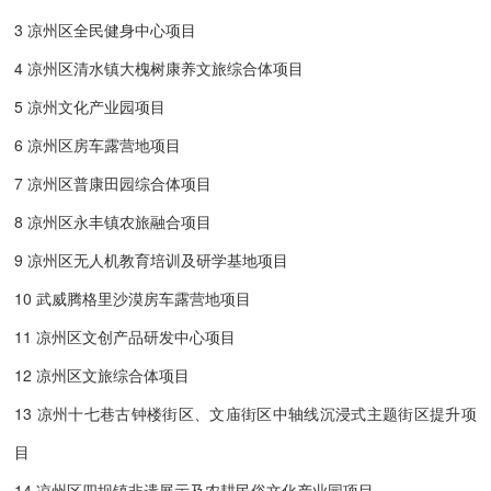
3 凉州区全民健身中心项目
4 凉州区清水镇大槐树康养文旅综合体项目
5 凉州文化产业园项目
6 凉州区房车露营地项目
7 凉州区普康田园综合体项目
8 凉州区永丰镇农旅融合项目
9 凉州区无人机教育培训及研学基地项目
10 武威腾格里沙漠房车露营地项目
11 凉州区文创产品研发中心项目
12 凉州区文旅综合体项目
13 凉州十七巷古钟楼街区、文庙街区中轴线沉浸式主题街区提升项
目
14 凉州区四坝镇非遗展示及农耕民俗文化产业园项目