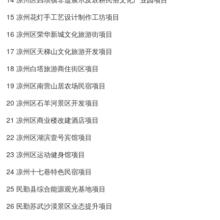
15 凉州花灯手工艺设计制作工坊项目
16 凉州区荣华新城文化旅游街项目
17 凉州区天梯山文化旅游开发项目
18 凉州白塔旅游商住街区项目
19 凉州区南营山居农场民宿项目
20 凉州区石羊河景区开发项目
21 凉州区商业楼改建酒店项目
22 凉州区湖滨壹号宾馆项目
23 凉州区运动健身馆项目
24 凉州十七巷特色民宿项目
25 民勤县综合能源观光基地项目
26 民勤苏武沙漠景区业态提升项目