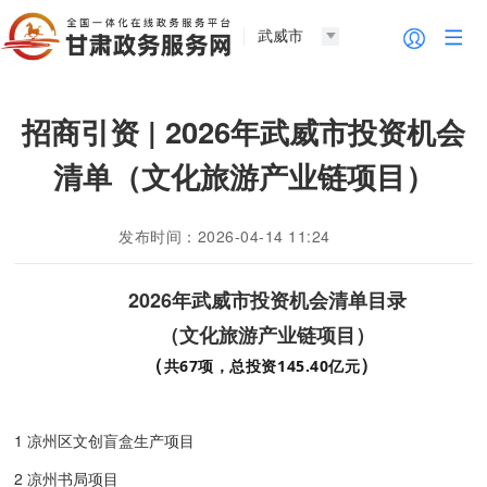
武威市
招商引资 | 2026年武威市投资机会
清单（文化旅游产业链项目）
发布时间：2026-04-14 11:24
2026年武威市投资机会清单
目录
（文化旅游产业链项目）
（
）
共67项，总投资145.40亿元
1 凉州区文创盲盒生产项目
2 凉州书局项目