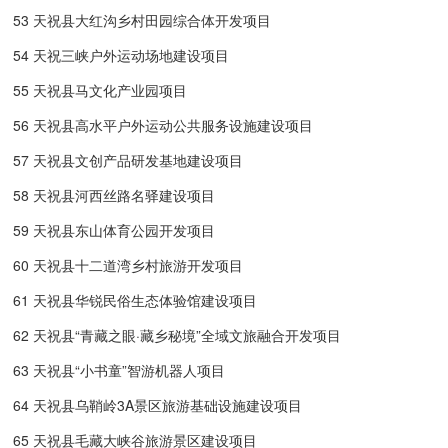
53 天祝县大红沟乡村田园综合体开发项目
54 天祝三峡户外运动场地建设项目
55 天祝县马文化产业园项目
56 天祝县高水平户外运动公共服务设施建设项目
57 天祝县文创产品研发基地建设项目
58 天祝县河西丝路名驿建设项目
59 天祝县东山体育公园开发项目
60 天祝县十二道湾乡村旅游开发项目
61 天祝县华锐民俗生态体验馆建设项目
62 天祝县“青藏之眼·藏乡秘境”全域文旅融合开发项目
63 天祝县“小书童”智游机器人项目
64 天祝县乌鞘岭3A景区旅游基础设施建设项目
65 天祝县毛藏大峡谷旅游景区建设项目