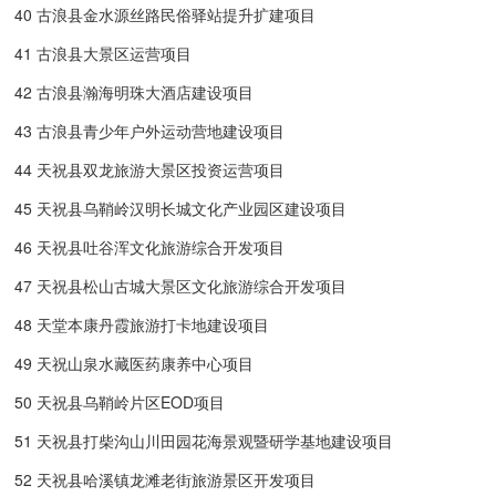
40 古浪县金水源丝路民俗驿站提升扩建项目
41 古浪县大景区运营项目
42 古浪县瀚海明珠大酒店建设项目
43 古浪县青少年户外运动营地建设项目
44 天祝县双龙旅游大景区投资运营项目
45 天祝县乌鞘岭汉明长城文化产业园区建设项目
46 天祝县吐谷浑文化旅游综合开发项目
47 天祝县松山古城大景区文化旅游综合开发项目
48 天堂本康丹霞旅游打卡地建设项目
49 天祝山泉水藏医药康养中心项目
50 天祝县乌鞘岭片区EOD项目
51 天祝县打柴沟山川田园花海景观暨研学基地建设项目
52 天祝县哈溪镇龙滩老街旅游景区开发项目