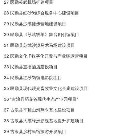
27 民勤苏武机场扩建项目
28 民勤县红砂岗综合服务中心建设项目
29 民勤县沙漠徒步营地建设项目
30 民勤县《苏武牧羊》舞台剧创编项目
31 民勤县苏武沙漠马术马场建设项目
32 民勤文化IP数字化开发与产业链运营项目
33 民勤县直播酒店建设项目
34 民勤县红砂岗镇电影院项目
35 民勤县现代观光畜牧业文化长廊建设项目
36 "古浪县药花谷现代生态产业园项目"
37 古浪县平顶山滑翔伞基地建设项目
38 古浪县大漠绿洲影视基地提升扩建项目
39 古浪县乡村民宿旅游开发项目