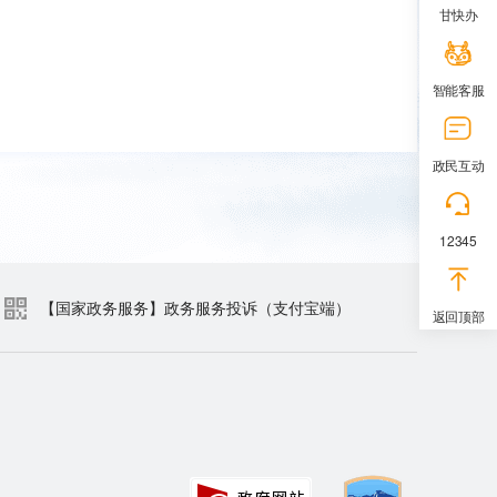
甘快办
智能客服
政民互动
12345
【国家政务服务】政务服务投诉（支付宝端）
返回顶部