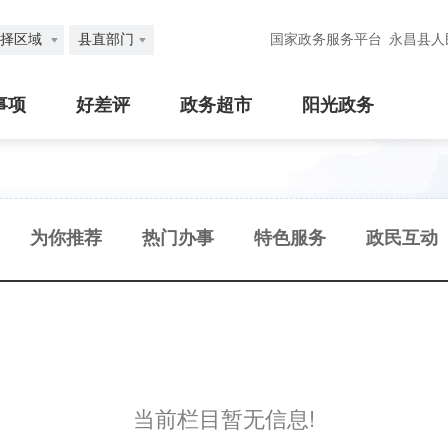
择区域
县直部门
国家政务服务平台
永昌县人
事项
好差评
政务超市
阳光政务
为你推荐
热门办事
特色服务
政民互动
当前栏目暂无信息!