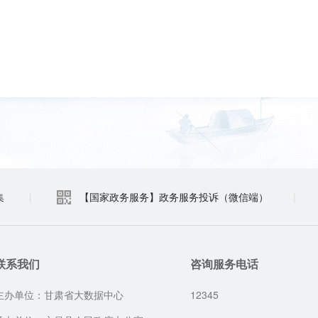
集
|
【国家政务服务】政务服务投诉（微信端）
|
联系我们
咨询服务电话
主办单位：甘肃省大数据中心
12345