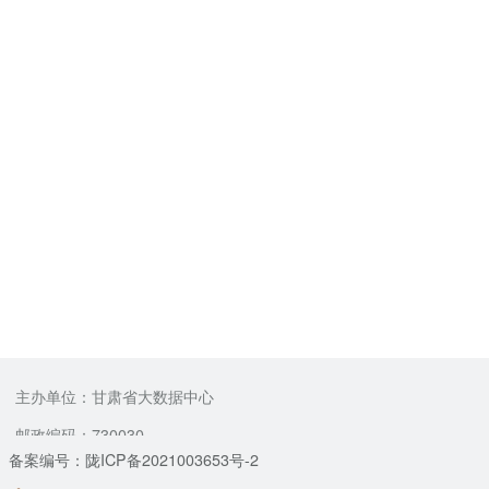
主办单位：甘肃省大数据中心
邮政编码：730030
备案编号：陇ICP备2021003653号-2