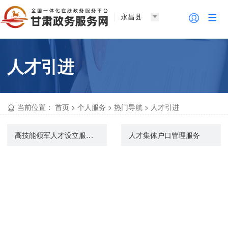
永昌县
人才引进
当前位置：
首页
>
个人服务
>
热门导航
>
人才引进
高技能领军人才设立服务窗口、提出相关服务申请
人才集体户口管理服务