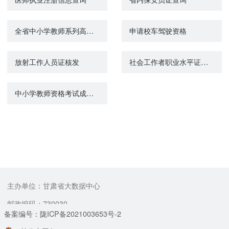
全省中小学教师系列高级职称评审
申请校车驾驶资格
放射工作人员证核发
社会工作者职业水平证书登记管理
中小学教师资格考试成绩查询
主办单位：甘肃省大数据中心
邮政编码：730030
备案编号：陇ICP备2021003653号-2