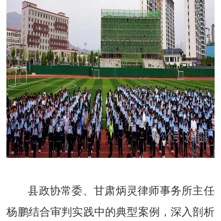
县政协常委、甘肃炳灵律师事务所主任
杨鹏结合审判实践中的典型案例，深入剖析