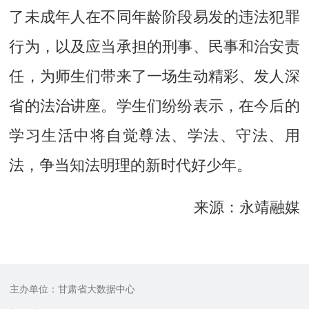
了未成年人在不同年龄阶段易发的违法犯罪
行为，以及应当承担的刑事、民事和治安责
任，为师生们带来了一场生动精彩、发人深
省的法治讲座。学生们纷纷表示，在今后的
学习生活中将自觉尊法、学法、守法、用
法，争当知法明理的新时代好少年。
来源：永靖融媒
主办单位：甘肃省大数据中心