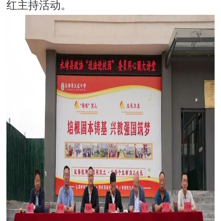
红主持活动。