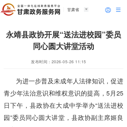
甘肃省
永靖县政协开展“送法进校园”委员
同心圆大讲堂活动
发布时间：2026-05-26 11:15
为进一步普及未成年人法律知识，促进
青少年法治意识和维权意识的提高，5月25
日下午，县政协在大成中学举办“送法进校
园”委员同心圆大讲堂，县政协副主席姬良