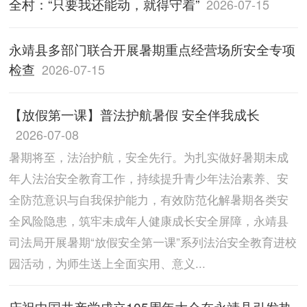
全村：“只要我还能动，就得守着”
2026-07-15
永靖县多部门联合开展暑期重点经营场所安全专项
检查
2026-07-15
【放假第一课】普法护航暑假 安全伴我成长
2026-07-08
暑期将至，法治护航，安全先行。为扎实做好暑期未成
年人法治安全教育工作，持续提升青少年法治素养、安
全防范意识与自我保护能力，有效防范化解暑期各类安
全风险隐患，筑牢未成年人健康成长安全屏障，永靖县
司法局开展暑期“放假安全第一课”系列法治安全教育进校
园活动，为师生送上全面实用、意义...
庆祝中国共产党成立105周年大会在永靖县引发热