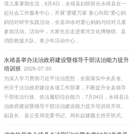
境儿童暑期生活，8月4日，永靖县妇联联合永靖县在一
起社会工作服务中心，开展“爱暖万家 童心向阳”爱心妈
妈结对研学实践活动，全县30余对爱心妈妈与结对儿童
参加活动。活动中，大家先后走进黄河文化博物馆、县
消防救援大队、青少年活动中心...
永靖县举办法治政府建设暨领导干部法治能力提升
培训班
2026-07-30
为深入学习贯彻习近平法治思想，全面落实中央及省、
州关于法治政府建设各项工作部署，不断提升全县领导
干部依法行政、依法履职综合能力，7月24日，永靖县法
治政府建设暨领导干部法治建设能力提升培训班开班。
副县长、县公安局党委书记、局长赵建颖主持开班式。