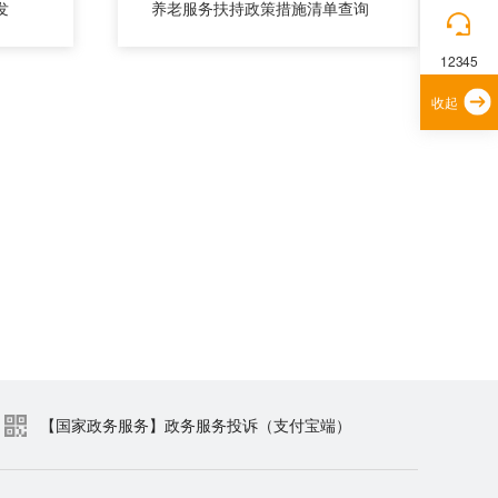
发
养老服务扶持政策措施清单查询
12345
收起
【国家政务服务】政务服务投诉（支付宝端）