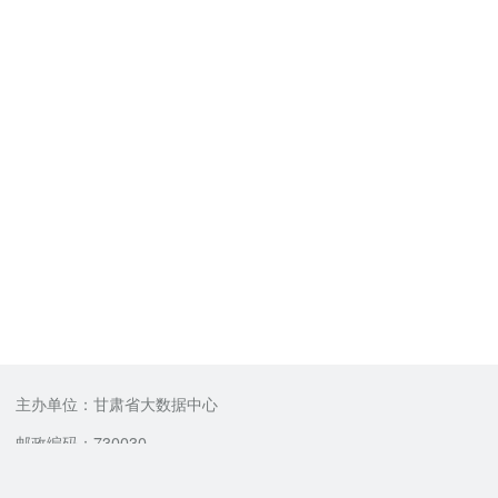
主办单位：甘肃省大数据中心
邮政编码：730030