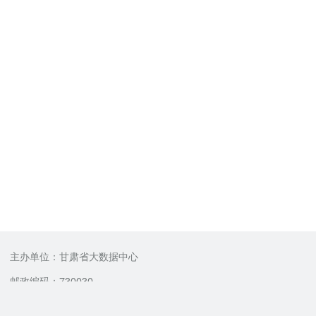
主办单位：甘肃省大数据中心
邮政编码：730030