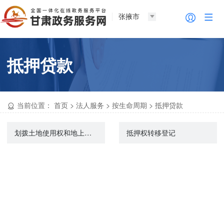
张掖市
抵押贷款
当前位置：
首页
>
法人服务
>
按生命周期
>
抵押贷款
划拨土地使用权和地上建筑物及附着物所有权转让审批
抵押权转移登记