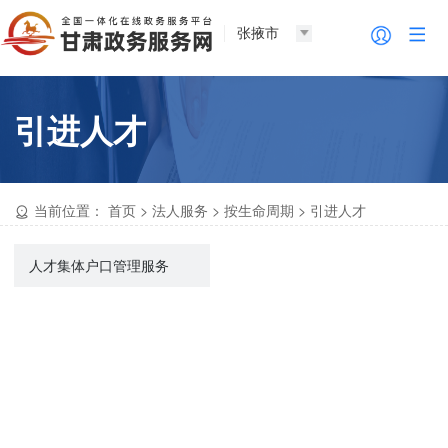
张掖市
引进人才
当前位置：
首页
>
法人服务
>
按生命周期
>
引进人才
人才集体户口管理服务