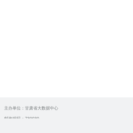
主办单位：甘肃省大数据中心
邮政编码：730030