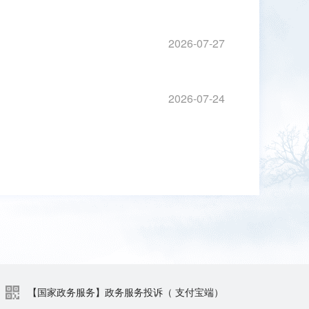
2026-07-27
2026-07-24
【国家政务服务】政务服务投诉（ 支付宝端）