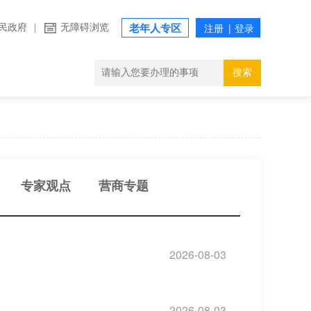
民政府
|
无障碍浏览
老年人专区
搜索
专家观点
营商专题
2026-08-03
2026-08-03