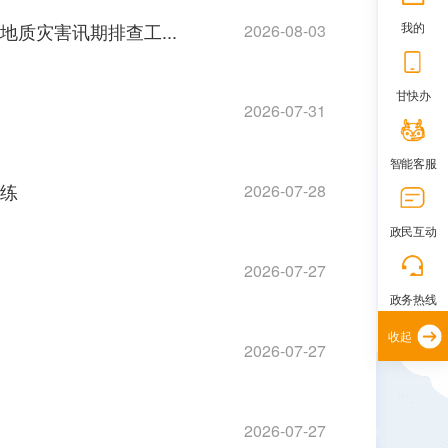
质灾害讯期排查工...
我的
2026-08-03
甘快办
2026-07-31
智能客服
演练
2026-07-28
政民互动
2026-07-27
政务热线
收起
2026-07-27
2026-07-27