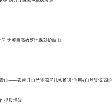
学习 为项目高效落地保驾护航山
青山——肃南县自然资源局扎实推进“信用+自然资源”融
工作提质增效