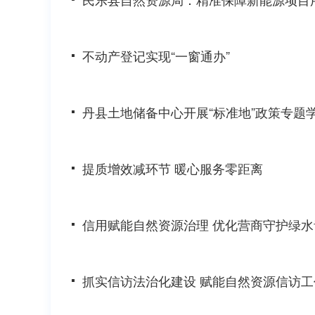
不动产登记实现“一窗通办”
丹县土地储备中心开展“标准地”政策专题
提质增效减环节 暖心服务零距离
信用赋能自然资源治理 优化营商守护绿水
抓实信访法治化建设 赋能自然资源信访