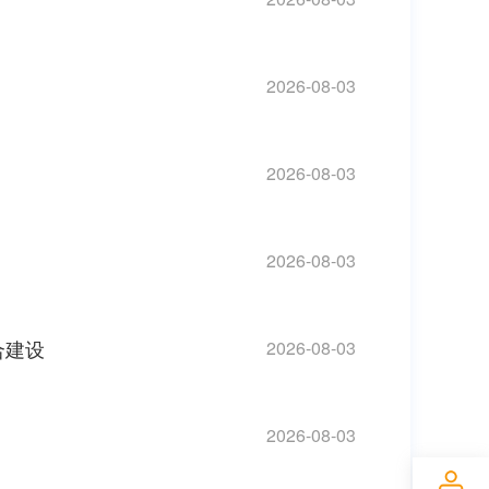
2026-08-03
2026-08-03
2026-08-03
合建设
2026-08-03
2026-08-03